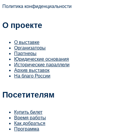
Политика конфиденциальности
О проекте
О выставке
Организаторы
Партнеры
Юридические основания
Исторические параллели
Архив выставок
На благо России
Посетителям
Купить билет
Время работы
Как добраться
Программа