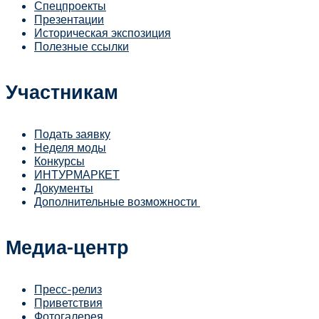
Спецпроекты
Презентации
Историческая экспозиция
Полезные ссылки
Участникам
Подать заявку
Неделя моды
Конкурсы
ИНТУРМАРКЕТ
Документы
Дополнительные возможности
Медиа-центр
Пресс-релиз
Приветствия
Фотогалерея