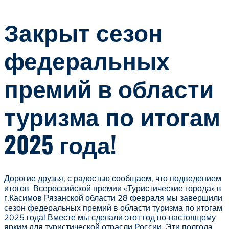
Закрыт сезон
федеральных
премий в области
туризма по итогам
2025 года!
Дорогие друзья, с радостью сообщаем, что подведением
итогов Всероссийской премии «Туристические города» в
г.Касимов Рязанской области 28 февраля мы завершили
сезон федеральных премий в области туризма по итогам
2025 года! Вместе мы сделали этот год по‑настоящему
ярким для туристической отрасли России. Эти полгода