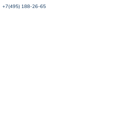
+7(495) 188-26-65
СТАТЬ УЧАСТНИКОМ