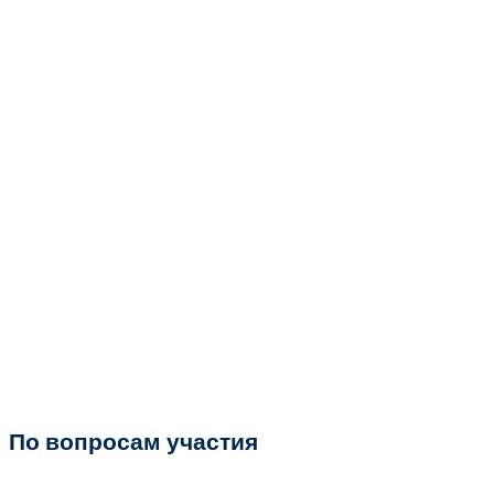
По вопросам участия