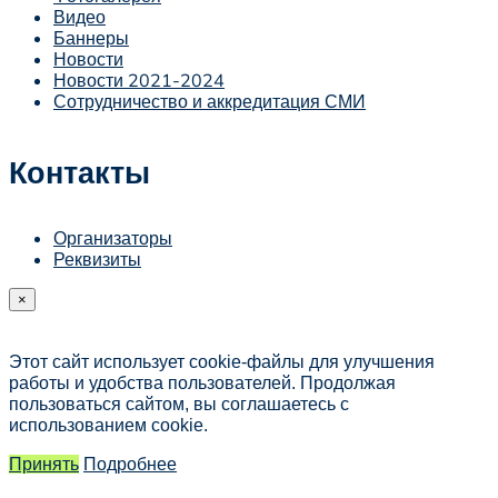
Видео
Баннеры
Новости
Новости 2021-2024
Сотрудничество и аккредитация СМИ
Контакты
Организаторы
Реквизиты
×
Этот сайт использует cookie-файлы для улучшения
работы и удобства пользователей. Продолжая
пользоваться сайтом, вы соглашаетесь с
использованием cookie.
Принять
Подробнее