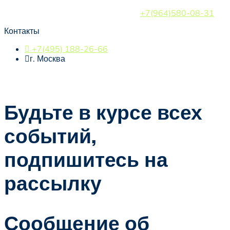
ЛИПАТОВ БОРИС ВАЛЕРЬЕВИЧ
+7(964)580-08-31
Контакты

+7(495) 188-26-66

г. Москва
СВЯЗАТЬСЯ
Будьте в курсе всех
событий,
подпишитесь на
рассылку
Сообщение об