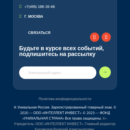

+7(495) 188-26-66

Г. МОСКВА
СВЯЗАТЬСЯ
Будьте в курсе всех событий,
подпишитесь на рассылку
🠒
Политика конфиденциальности
® Уникальная Россия. Зарегистрированный товарный знак. ©
2020 — ООО «ИНТЕЛЛЕКТ ИНВЕСТ». © 2023 — ФОНД
«УНИКАЛЬНАЯ СТРАНА» Все права защищены.
6+.
Учредитель: ООО «ИНТЕЛЛЕКТ ИНВЕСТ». Главный редактор:
Богомолов Валерий Александрович.