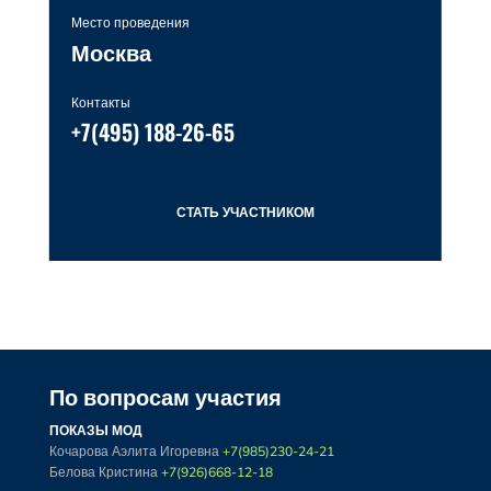
Место проведения
Москва
Контакты
+7(495) 188-26-65
СТАТЬ УЧАСТНИКОМ
По вопросам участия
ПОКАЗЫ МОД
Кочарова Аэлита Игоревна
+7(985)230-24-21
Белова Кристина
+7(926)668-12-18