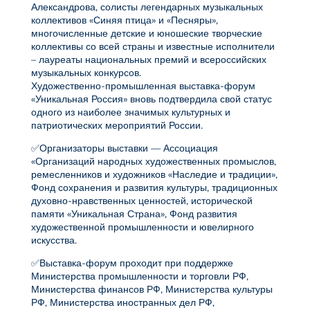
Александрова, солисты легендарных музыкальных
коллективов «Синяя птица» и «Песняры»,
многочисленные детские и юношеские творческие
коллективы со всей страны и известные исполнители
– лауреаты национальных премий и всероссийских
музыкальных конкурсов.
Художественно-промышленная выставка-форум
«Уникальная Россия» вновь подтвердила свой статус
одного из наиболее значимых культурных и
патриотических мероприятий России.
✅Организаторы выставки — Ассоциация
«Организаций народных художественных промыслов,
ремесленников и художников «Наследие и традиции»,
Фонд сохранения и развития культуры, традиционных
духовно-нравственных ценностей, исторической
памяти «Уникальная Страна», Фонд развития
художественной промышленности и ювелирного
искусства.
✅Выставка-форум проходит при поддержке
Министерства промышленности и торговли РФ,
Министерства финансов РФ, Министерства культуры
РФ, Министерства иностранных дел РФ,