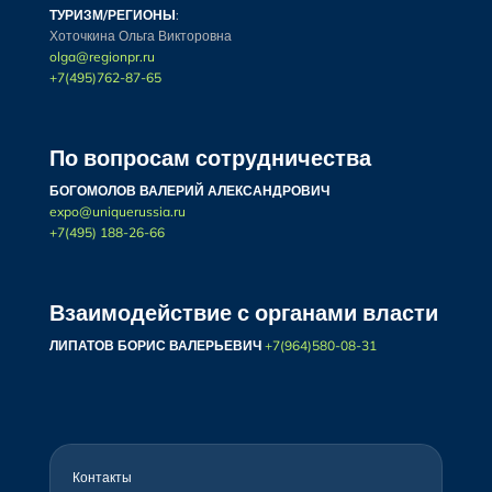
ТУРИЗМ/РЕГИОНЫ
:
Хоточкина Ольга Викторовна
olga@regionpr.ru
+7(495)762-87-65
По вопросам сотрудничества
БОГОМОЛОВ ВАЛЕРИЙ АЛЕКСАНДРОВИЧ
expo@uniquerussia.ru
+7(495) 188-26-66
Взаимодействие с органами власти
ЛИПАТОВ БОРИС ВАЛЕРЬЕВИЧ
+7(964)580-08-31
Контакты