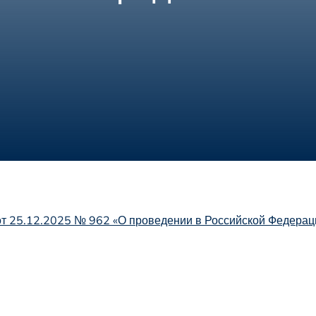
от 25.12.2025 № 962 «О проведении в Российской Федерац