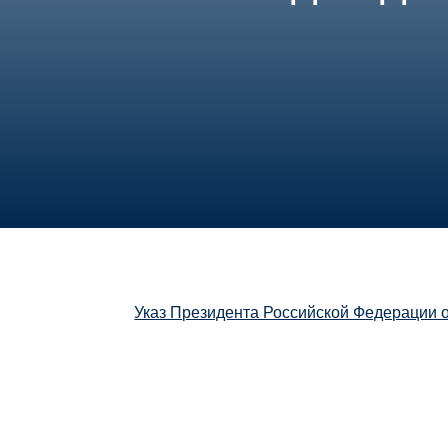
Указ Президента Российской Федерации 