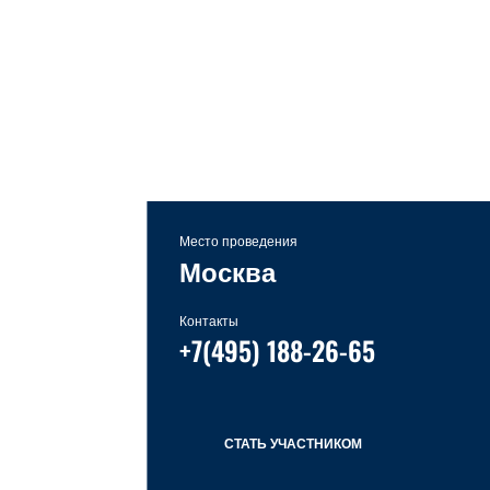
Место проведения
Москва
Контакты
+7(495) 188-26-65
СТАТЬ УЧАСТНИКОМ