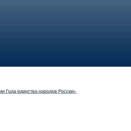
ии Года единства народов России»