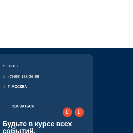
Контакты

+7(495) 188-26-66

Г. МОСКВА
СВЯЗАТЬСЯ
Будьте в курсе всех
событий,