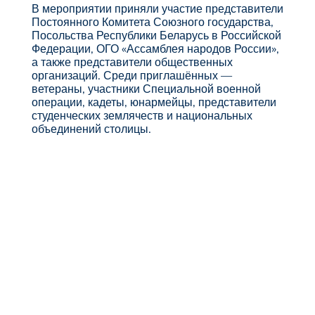
В мероприятии приняли участие представители
Постоянного Комитета Союзного государства,
Посольства Республики Беларусь в Российской
Федерации, ОГО «Ассамблея народов России»,
а также представители общественных
организаций. Среди приглашённых —
ветераны, участники Специальной военной
операции, кадеты, юнармейцы, представители
студенческих землячеств и национальных
объединений столицы.
Место
проведения
Москва