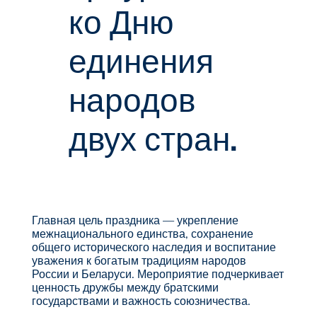
ко Дню
единения
народов
двух стран.
Главная цель праздника — укрепление
межнационального единства, сохранение
общего исторического наследия и воспитание
уважения к богатым традициям народов
России и Беларуси. Мероприятие подчеркивает
ценность дружбы между братскими
государствами и важность союзничества.