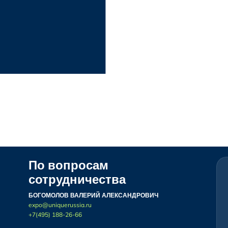
По вопросам
сотрудничества
БОГОМОЛОВ ВАЛЕРИЙ АЛЕКСАНДРОВИЧ
expo@uniquerussia.ru
+7(495) 188-26-66