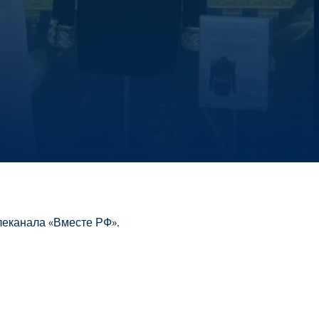
леканала «Вместе РФ».