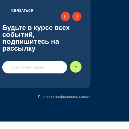
СВЯЗАТЬСЯ
Будьте в курсе всех
событий,
подпишитесь на
рассылку
🠒
Политика конфиденциальности