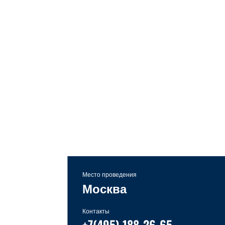
Место проведения
Москва
Контакты
+7(495) 188-26-65