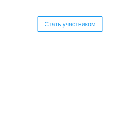
Стать участником