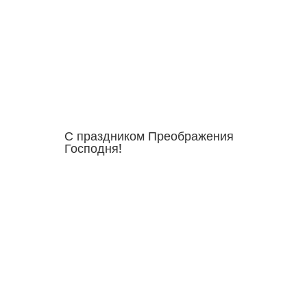
С праздником Преображения
Господня!