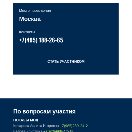
Место проведения
Москва
Контакты
+7(495) 188-26-65
СТАТЬ УЧАСТНИКОМ
По вопросам участия
ПОКАЗЫ МОД
Кочарова Аэлита Игоревна
+7(985)230-24-21
Белова Кристина
+7(926)668-12-18