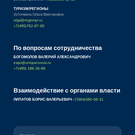
ТУРИЗМ/РЕГИОНЫ
:
Хоточкина Ольга Викторовна
olga@regionpr.ru
+7(495)762-87-65
По вопросам сотрудничества
БОГОМОЛОВ ВАЛЕРИЙ АЛЕКСАНДРОВИЧ
expo@uniquerussia.ru
+7(495) 188-26-66
Взаимодействие с органами власти
ЛИПАТОВ БОРИС ВАЛЕРЬЕВИЧ
+7(964)580-08-31