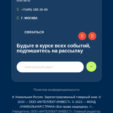
Контакты

+7(495) 188-26-66

Г. МОСКВА
СВЯЗАТЬСЯ
Будьте в курсе всех событий,
подпишитесь на рассылку
🠒
Политика конфиденциальности
® Уникальная Россия. Зарегистрированный товарный знак. ©
2020 — ООО «ИНТЕЛЛЕКТ ИНВЕСТ». © 2023 — ФОНД
«УНИКАЛЬНАЯ СТРАНА» Все права защищены.
6+.
Учредитель: ООО «ИНТЕЛЛЕКТ ИНВЕСТ». Главный редактор: