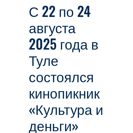
С 22 по 24
августа
2025 года в
Туле
состоялся
кинопикник
«Культура и
деньги»