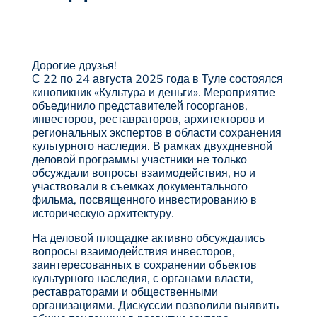
Дорогие друзья!
С 22 по 24 августа 2025 года в Туле состоялся
кинопикник «Культура и деньги». Мероприятие
объединило представителей госорганов,
инвесторов, реставраторов, архитекторов и
региональных экспертов в области сохранения
культурного наследия. В рамках двухдневной
деловой программы участники не только
обсуждали вопросы взаимодействия, но и
участвовали в съемках документального
фильма, посвященного инвестированию в
историческую архитектуру.
На деловой площадке активно обсуждались
вопросы взаимодействия инвесторов,
заинтересованных в сохранении объектов
культурного наследия, с органами власти,
реставраторами и общественными
организациями. Дискуссии позволили выявить