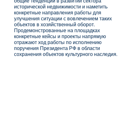
общие тенденции в развитии сектора
исторической недвижимости и наметить
конкретные направления работы для
улучшения ситуации с вовлечением таких
объектов в хозяйственный оборот.
Продемонстрованные на площадках
конкретные кейсы и проекты напрямую
отражают ход работы по исполнению
поручения Президента РФ в области
сохранения объектов культурного наследия.