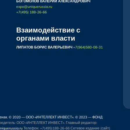
БОГОМОЛОВ ВАЛЕРИЙ АЛЕКСАНДРОВИЧ
expo@uniquerussia.ru
+7(495) 188-26-66
Взаимодействие с
органами власти
ЛИПАТОВ БОРИС ВАЛЕРЬЕВИЧ
+7(964)580-08-31
й знак. © 2020 — ООО «ИНТЕЛЛЕКТ ИНВЕСТ». © 2023 — ФОНД
чредитель: ООО «ИНТЕЛЛЕКТ ИНВЕСТ». Главный редактор:
iquerussia.ru
Телефон: +7(495)188-26-66
Сетевое издание (сайт)