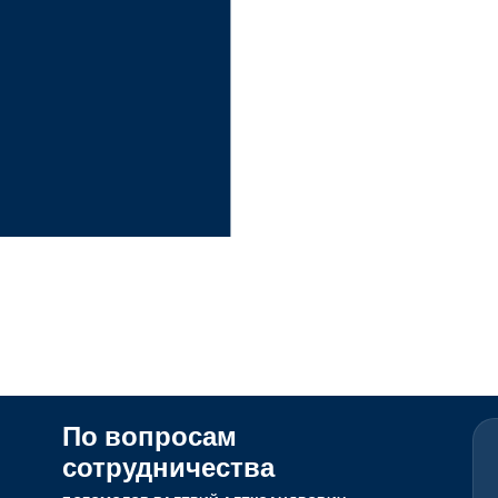
По вопросам
сотрудничества