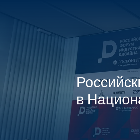
ГЛАВНАЯ
КОНТАКТЫ
Российск
в Национ