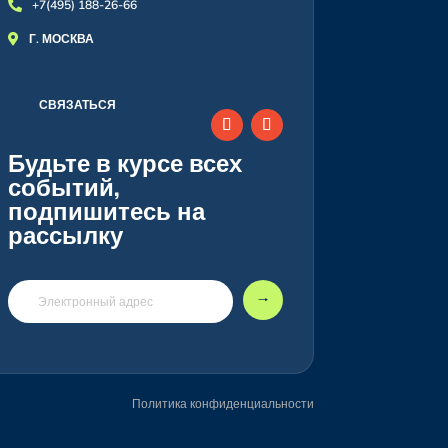
+7(495) 188-26-66

Г. МОСКВА

СВЯЗАТЬСЯ
Будьте в курсе всех
событий,
подпишитесь на
рассылку
🠒
Политика конфиденциальности