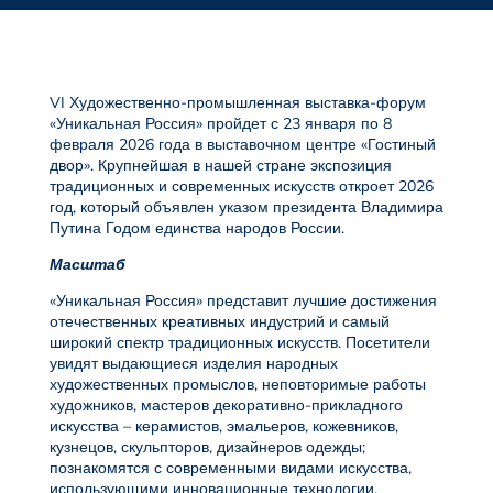
VI Художественно-промышленная выставка-форум
«Уникальная Россия» пройдет с 23 января по 8
февраля 2026 года в выставочном центре «Гостиный
двор». Крупнейшая в нашей стране экспозиция
традиционных и современных искусств откроет 2026
год, который объявлен указом президента Владимира
Путина Годом единства народов России.
Масштаб
«Уникальная Россия» представит лучшие достижения
отечественных креативных индустрий и самый
широкий спектр традиционных искусств. Посетители
увидят выдающиеся изделия народных
художественных промыслов, неповторимые работы
художников, мастеров декоративно-прикладного
искусства – керамистов, эмальеров, кожевников,
кузнецов, скульпторов, дизайнеров одежды;
познакомятся с современными видами искусства,
использующими инновационные технологии.