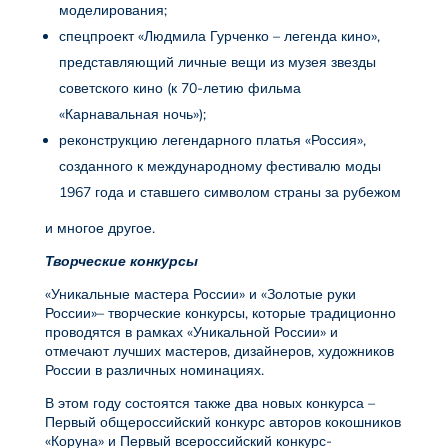
моделирования;
спецпроект «Людмила Гурченко – легенда кино»,
представляющий личные вещи из музея звезды
советского кино (к 70-летию фильма
«Карнавальная ночь»);
реконструкцию легендарного платья «Россия»,
созданного к международному фестивалю моды
1967 года и ставшего символом страны за рубежом
и многое другое.
Творческие конкурсы
«Уникальные мастера России» и «Золотые руки
России»– творческие конкурсы, которые традиционно
проводятся в рамках «Уникальной России» и
отмечают лучших мастеров, дизайнеров, художников
России в различных номинациях.
В этом году состоятся также два новых конкурса –
Первый общероссийский конкурс авторов кокошников
«Коруна» и Первый всероссийский конкурс-