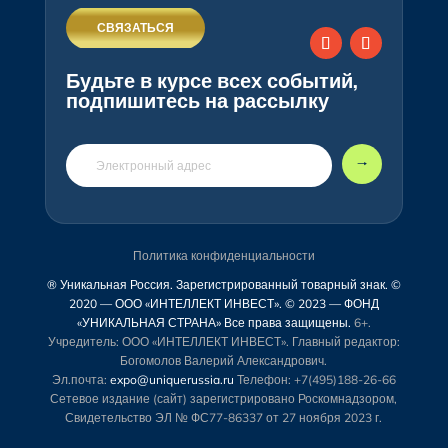
СВЯЗАТЬСЯ
Будьте в курсе всех событий,
подпишитесь на рассылку
🠒
Политика конфиденциальности
® Уникальная Россия. Зарегистрированный товарный знак. ©
2020 — ООО «ИНТЕЛЛЕКТ ИНВЕСТ». © 2023 — ФОНД
«УНИКАЛЬНАЯ СТРАНА» Все права защищены.
6+.
Учредитель: ООО «ИНТЕЛЛЕКТ ИНВЕСТ». Главный редактор:
Богомолов Валерий Александрович.
Эл.почта:
expo@uniquerussia.ru
Телефон: +7(495)188-26-66
Сетевое издание (сайт) зарегистрировано Роскомнадзором,
Свидетельство ЭЛ № ФС77-86337 от 27 ноября 2023 г.