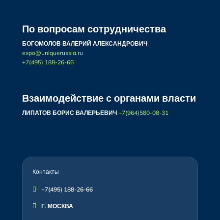
По вопросам сотрудничества
БОГОМОЛОВ ВАЛЕРИЙ АЛЕКСАНДРОВИЧ
expo@uniquerussia.ru
+7(495) 188-26-66
Взаимодействие с органами власти
ЛИПАТОВ БОРИС ВАЛЕРЬЕВИЧ
+7(964)580-08-31
Контакты

+7(495) 188-26-66

Г. МОСКВА