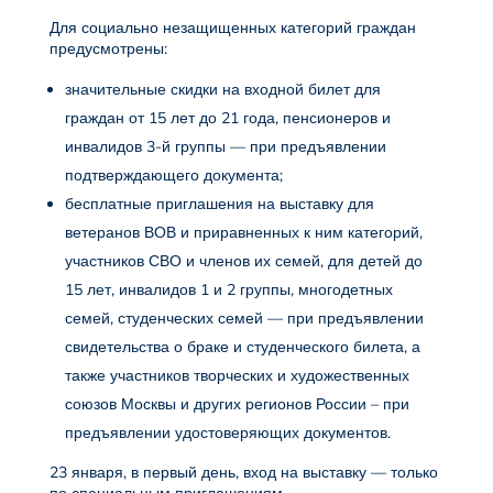
Для социально незащищенных категорий граждан
предусмотрены:
значительные скидки на входной билет для
граждан от 15 лет до 21 года, пенсионеров и
инвалидов 3-й группы — при предъявлении
подтверждающего документа;
бесплатные приглашения на выставку для
ветеранов ВОВ и приравненных к ним категорий,
участников СВО и членов их семей, для детей до
15 лет, инвалидов 1 и 2 группы, многодетных
семей, студенческих семей — при предъявлении
свидетельства о браке и студенческого билета, а
также участников творческих и художественных
союзов Москвы и других регионов России – при
предъявлении удостоверяющих документов.
23 января, в первый день, вход на выставку — только