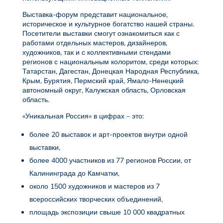
Выставка-форум представит национальное,
историческое и культурное богатство нашей страны.
Посетители выставки смогут ознакомиться как с
работами отдельных мастеров, дизайнеров,
художников, так и с коллективными стендами
регионов с национальным колоритом, среди которых:
Татарстан, Дагестан, Донецкая Народная Республика,
Крым, Бурятия, Пермский край, Ямало-Ненецкий
автономный округ, Калужская область, Орловская
область.
«Уникальная Россия» в цифрах – это:
более 20 выставок и арт-проектов внутри одной
выставки,
более 4000 участников из 77 регионов России, от
Калининграда до Камчатки,
около 1500 художников и мастеров из 7
всероссийских творческих объединений,
площадь экспозиции свыше 10 000 квадратных