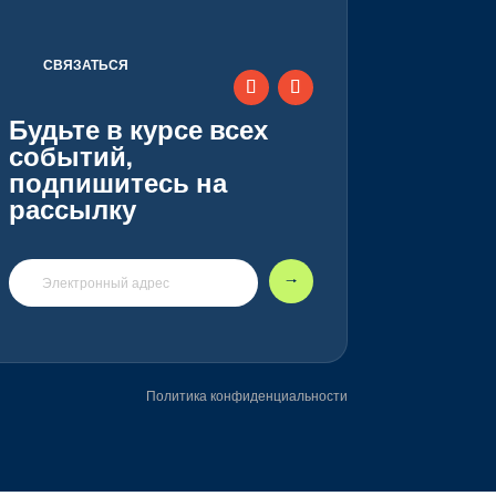
СВЯЗАТЬСЯ
Будьте в курсе всех
событий,
подпишитесь на
рассылку
🠒
Политика конфиденциальности