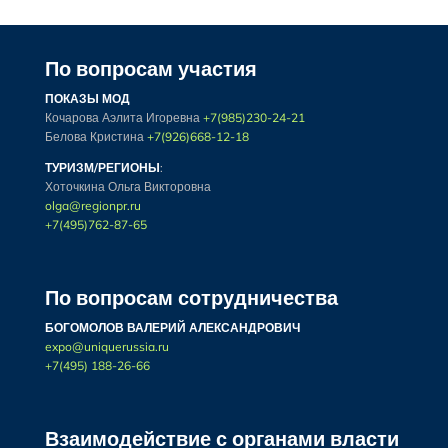
По вопросам участия
ПОКАЗЫ МОД
Кочарова Аэлита Игоревна
+7(985)230-24-21
Белова Кристина
+7(926)668-12-18
ТУРИЗМ/РЕГИОНЫ
:
Хоточкина Ольга Викторовна
olga@regionpr.ru
+7(495)762-87-65
По вопросам сотрудничества
БОГОМОЛОВ ВАЛЕРИЙ АЛЕКСАНДРОВИЧ
expo@uniquerussia.ru
+7(495) 188-26-66
Взаимодействие с органами власти