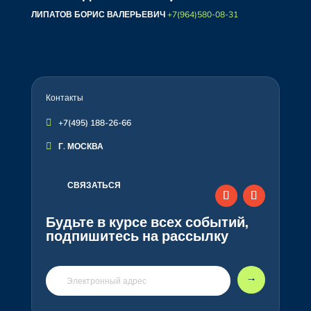
ЛИПАТОВ БОРИС ВАЛЕРЬЕВИЧ
+7(964)580-08-31
Контакты

+7(495) 188-26-66

Г. МОСКВА
СВЯЗАТЬСЯ
Будьте в курсе всех событий,
подпишитесь на рассылку
🠒