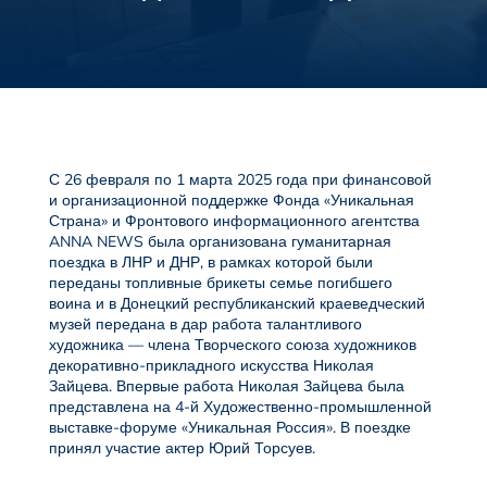
С 26 февраля по 1 марта 2025 года при финансовой
и организационной поддержке Фонда «Уникальная
Страна» и Фронтового информационного агентства
ANNA NEWS была организована гуманитарная
поездка в ЛНР и ДНР, в рамках которой были
переданы топливные брикеты семье погибшего
воина и в Донецкий республиканский краеведческий
музей передана в дар работа талантливого
художника — члена Творческого союза художников
декоративно-прикладного искусства Николая
Зайцева. Впервые работа Николая Зайцева была
представлена на 4-й Художественно-промышленной
выставке-форуме «Уникальная Россия». В поездке
принял участие актер Юрий Торсуев.