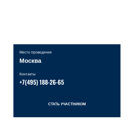
Место проведения
Москва
Контакты
+7(495) 188-26-65
СТАТЬ УЧАСТНИКОМ