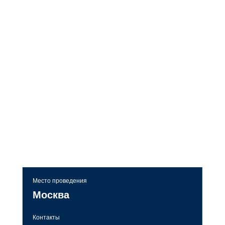
Место проведения
Москва
Контакты