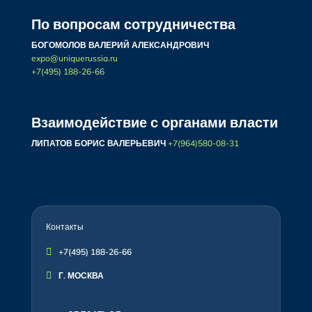
По вопросам сотрудничества
БОГОМОЛОВ ВАЛЕРИЙ АЛЕКСАНДРОВИЧ
expo@uniquerussia.ru
+7(495) 188-26-66
Взаимодействие с органами власти
ЛИПАТОВ БОРИС ВАЛЕРЬЕВИЧ
+7(964)580-08-31
Контакты

+7(495) 188-26-66

Г. МОСКВА