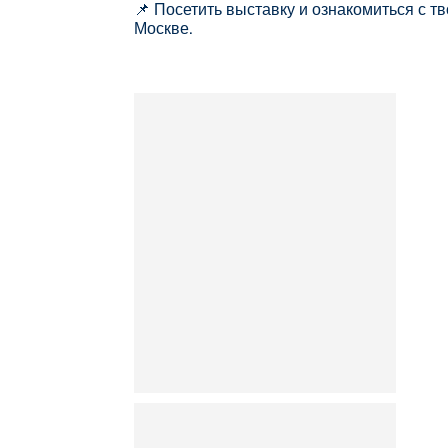
📌 Посетить выставку и ознакомиться с 
Москве.