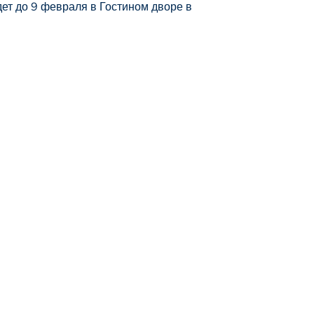
ет до 9 февраля в Гостином дворе в