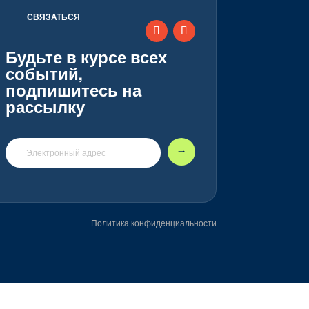
СВЯЗАТЬСЯ
Будьте в курсе всех
событий,
подпишитесь на
рассылку
🠒
Политика конфиденциальности