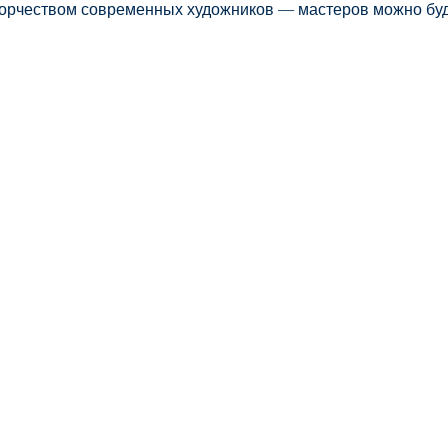
творчеством современных художников — мастеров можно буд