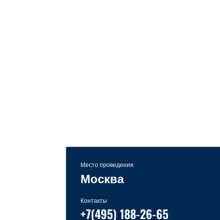
Место проведения
Москва
Контакты
+7(495) 188-26-65