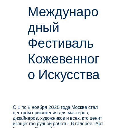
Междунаро
дный
Фестиваль
Кожевенног
о Искусства
С 1 по 8 ноября 2025 года Москва стал
центром притяжения для мастеров,
дизайнеров, художников и всех, кто ценит
изящество ручной работы. В галерее «Арт-