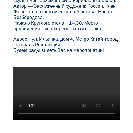
скульптуры архимандрита Кирилла (Павлова).
Автор — Заслуженный художник России, член
Женского патриотического общества, Елена
Безбородова.
Начало Круглого стола – 14.30. Место
проведения – конференц-зал выставки.
Адрес – ул. Ильинка, дом 4. Метро Китай-город,
Площадь Революции.
Будем рады видеть Вас на мероприятии!