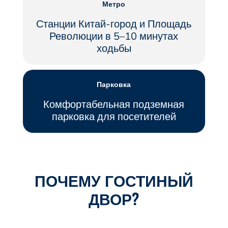
Метро
Станции Китай-город и Площадь
Революции в 5–10 минутах
ходьбы
Парковка
Комфортабельная подземная
парковка для посетителей
ПОЧЕМУ ГОСТИНЫЙ
ДВОР?