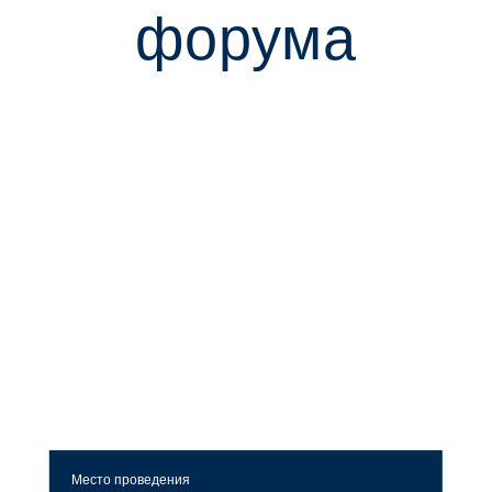
форума
Место проведения