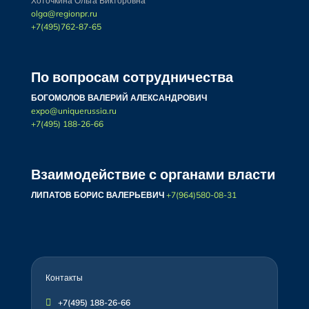
Хоточкина Ольга Викторовна
olga@regionpr.ru
+7(495)762-87-65
По вопросам сотрудничества
БОГОМОЛОВ ВАЛЕРИЙ АЛЕКСАНДРОВИЧ
expo@uniquerussia.ru
+7(495) 188-26-66
Взаимодействие с органами власти
ЛИПАТОВ БОРИС ВАЛЕРЬЕВИЧ
+7(964)580-08-31
Контакты

+7(495) 188-26-66