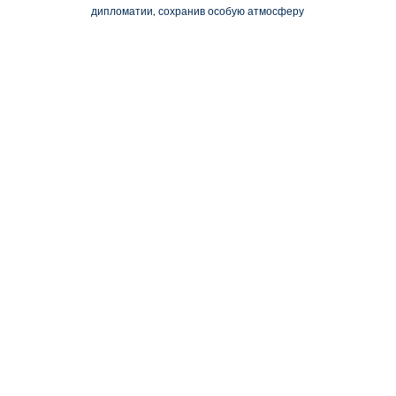
дипломатии, сохранив особую атмосферу