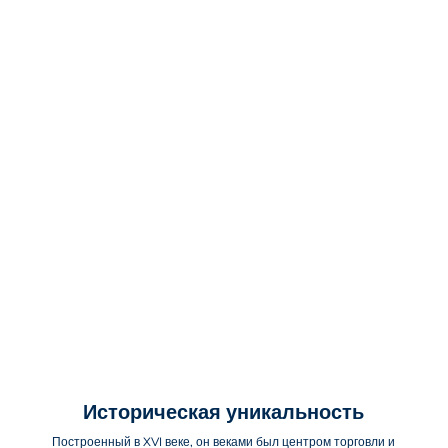
Историческая уникальность
Построенный в XVI веке, он веками был центром торговли и