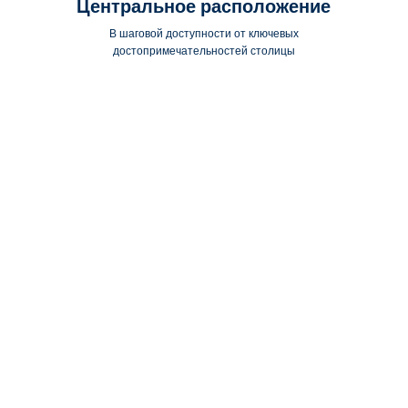
Центральное расположение
В шаговой доступности от ключевых
достопримечательностей столицы