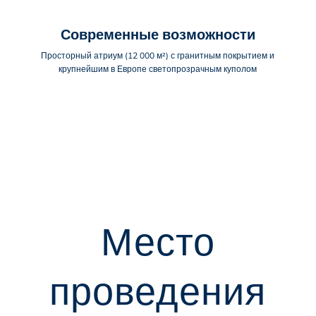
Современные возможности
Просторный атриум (12 000 м²) с гранитным покрытием и
крупнейшим в Европе светопрозрачным куполом
Место
проведения