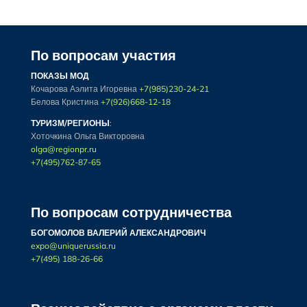
По вопросам участия
ПОКАЗЫ МОД
Кочарова Аэлита Игоревна
+7(985)230-24-21
Белова Кристина
+7(926)668-12-18
ТУРИЗМ/РЕГИОНЫ
:
Хоточкина Ольга Викторовна
olga@regionpr.ru
+7(495)762-87-65
По вопросам сотрудничества
БОГОМОЛОВ ВАЛЕРИЙ АЛЕКСАНДРОВИЧ
expo@uniquerussia.ru
+7(495) 188-26-66