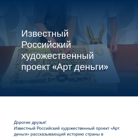

МЕНЮ
Известный
Российский
художественный
проект «Арт деньги»
Дорогие друзья!
Известный Российский художественный проект «Арт
деньги» рассказывающий историю страны в