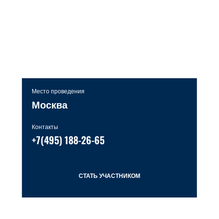
Место проведения
Москва
Контакты
+7(495) 188-26-65
СТАТЬ УЧАСТНИКОМ