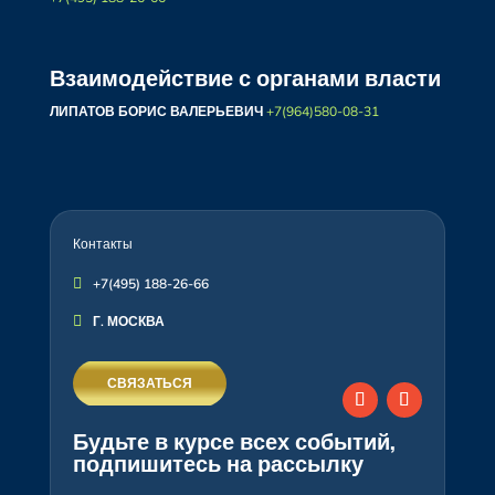
Взаимодействие с органами власти
ЛИПАТОВ БОРИС ВАЛЕРЬЕВИЧ
+7(964)580-08-31
Контакты

+7(495) 188-26-66

Г. МОСКВА
СВЯЗАТЬСЯ
Будьте в курсе всех событий,
подпишитесь на рассылку