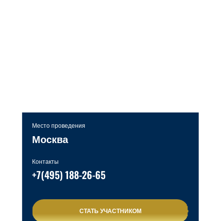
Место проведения
Москва
Контакты
+7(495) 188-26-65
СТАТЬ УЧАСТНИКОМ