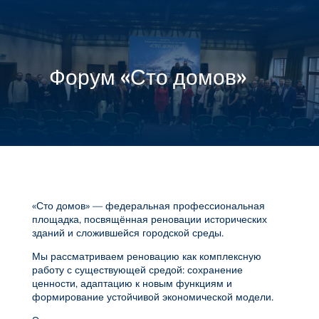

МЕНЮ
Форум «Сто домов»
«Сто домов» — федеральная профессиональная
площадка, посвящённая реновации исторических
зданий и сложившейся городской среды.
Мы рассматриваем реновацию как комплексную
работу с существующей средой: сохранение
ценности, адаптацию к новым функциям и
формирование устойчивой экономической модели.