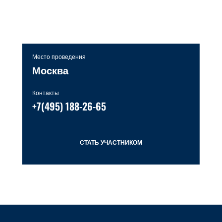
Место проведения
Москва
Контакты
+7(495) 188-26-65
СТАТЬ УЧАСТНИКОМ