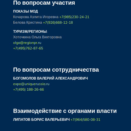
По вопросам участия
ПОКАЗЫ МОД
Кочарова Аэлита Игоревна
+7(985)230-24-21
Белова Кристина
+7(926)668-12-18
ТУРИЗМ/РЕГИОНЫ
:
Хоточкина Ольга Викторовна
olga@regionpr.ru
+7(495)762-87-65
По вопросам сотрудничества
БОГОМОЛОВ ВАЛЕРИЙ АЛЕКСАНДРОВИЧ
expo@uniquerussia.ru
+7(495) 188-26-66
Взаимодействие с органами власти
ЛИПАТОВ БОРИС ВАЛЕРЬЕВИЧ
+7(964)580-08-31