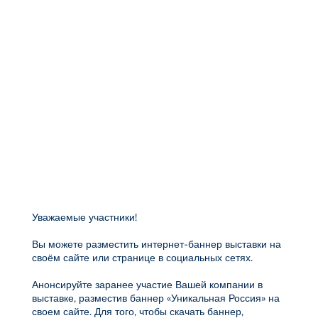

МЕНЮ
Уважаемые участники!
Вы можете разместить интернет-баннер выставки на
своём сайте или странице в социальных сетях.
Анонсируйте заранее участие Вашей компании в
выставке, разместив баннер «Уникальная Россия» на
своем сайте. Для того, чтобы скачать баннер,