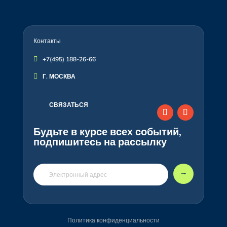
Контакты

+7(495) 188-26-66

Г. МОСКВА
СВЯЗАТЬСЯ
Будьте в курсе всех событий,
подпишитесь на рассылку
🠒
Политика конфиденциальности