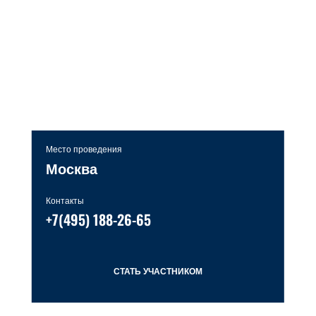
Место проведения
Москва
Контакты
+7(495) 188-26-65
СТАТЬ УЧАСТНИКОМ