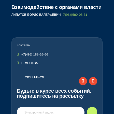
Взаимодействие с органами власти
ЛИПАТОВ БОРИС ВАЛЕРЬЕВИЧ
+7(964)580-08-31
Контакты

+7(495) 188-26-66

Г. МОСКВА
СВЯЗАТЬСЯ
Будьте в курсе всех событий,
подпишитесь на рассылку
🠒