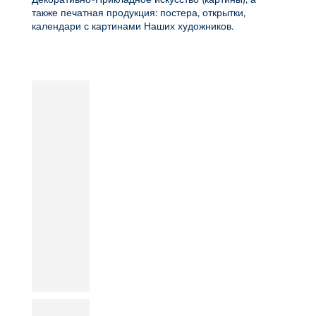
также печатная продукция: постера, открытки,
календари с картинами Наших художников.