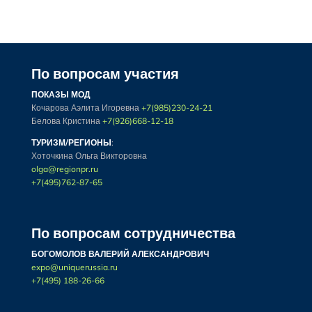
По вопросам участия
ПОКАЗЫ МОД
Кочарова Аэлита Игоревна
+7(985)230-24-21
Белова Кристина
+7(926)668-12-18
ТУРИЗМ/РЕГИОНЫ
:
Хоточкина Ольга Викторовна
olga@regionpr.ru
+7(495)762-87-65
По вопросам сотрудничества
БОГОМОЛОВ ВАЛЕРИЙ АЛЕКСАНДРОВИЧ
expo@uniquerussia.ru
+7(495) 188-26-66