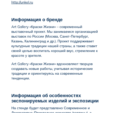
http://unkel.ru
Информация о бренде
Art Gallery «Краски Жизни» – современный
выставочный проект. Мы занимаемся организацией
выставок по России (Москва, Санкт-Петербург,
Казань, Калининград и др.). Проект поддерживает
культурные традиции нашей страны, а также ставит
своей целью воспитать хороший вкус, стремление к
красоте у зрителя.
Art Gallery «Краски Жизни» вдохновляют творцов
создавать новые работы, учитывая исторические
традиции и ориентируясь на современные
тенденции.
Информация об особенностях
экспонируемых изделий и экспозиции
На стенде будет представлено Современное и
Декоративно-Прикладное искусство (картины), а