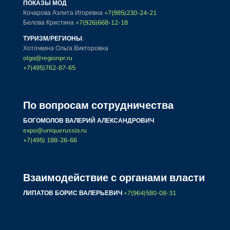
ПОКАЗЫ МОД
Кочарова Аэлита Игоревна
+7(985)230-24-21
Белова Кристина
+7(926)668-12-18
ТУРИЗМ/РЕГИОНЫ
:
Хоточкина Ольга Викторовна
olga@regionpr.ru
+7(495)762-87-65
По вопросам сотрудничества
БОГОМОЛОВ ВАЛЕРИЙ АЛЕКСАНДРОВИЧ
expo@uniquerussia.ru
+7(495) 188-26-66
Взаимодействие с органами власти
ЛИПАТОВ БОРИС ВАЛЕРЬЕВИЧ
+7(964)580-08-31