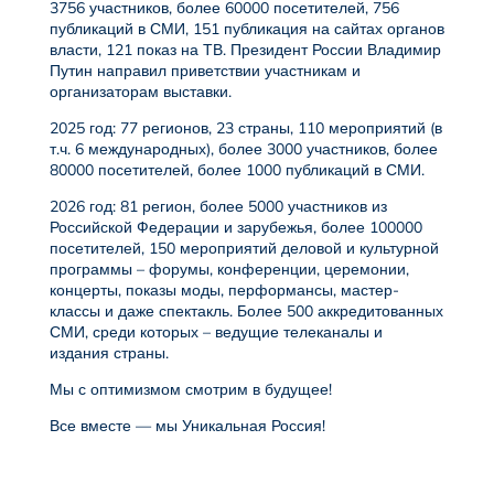
3756 участников, более 60000 посетителей, 756
публикаций в СМИ, 151 публикация на сайтах органов
власти, 121 показ на ТВ. Президент России Владимир
Путин направил приветствии участникам и
организаторам выставки.
2025 год: 77 регионов, 23 страны, 110 мероприятий (в
т.ч. 6 международных), более 3000 участников, более
80000 посетителей, более 1000 публикаций в СМИ.
2026 год: 81 регион, более 5000 участников из
Российской Федерации и зарубежья, более 100000
посетителей, 150 мероприятий деловой и культурной
программы – форумы, конференции, церемонии,
концерты, показы моды, перформансы, мастер-
классы и даже спектакль. Более 500 аккредитованных
СМИ, среди которых – ведущие телеканалы и
издания страны.
Мы с оптимизмом смотрим в будущее!
Все вместе — мы Уникальная Россия!