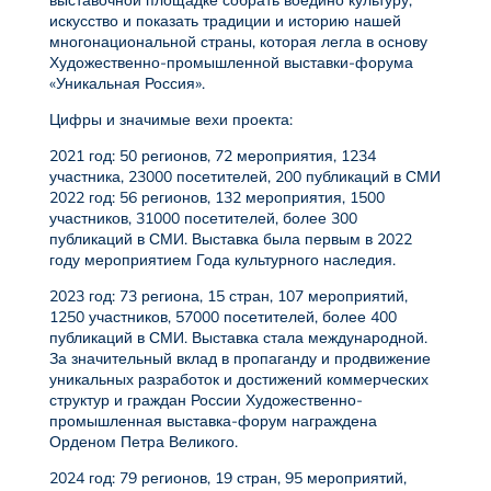
выставочной площадке собрать воедино культуру,
искусство и показать традиции и историю нашей
многонациональной страны, которая легла в основу
Художественно-промышленной выставки-форума
«Уникальная Россия».
Цифры и значимые вехи проекта:
2021 год: 50 регионов, 72 мероприятия, 1234
участника, 23000 посетителей, 200 публикаций в СМИ
2022 год: 56 регионов, 132 мероприятия, 1500
участников, 31000 посетителей, более 300
публикаций в СМИ. Выставка была первым в 2022
году мероприятием Года культурного наследия.
2023 год: 73 региона, 15 стран, 107 мероприятий,
1250 участников, 57000 посетителей, более 400
публикаций в СМИ. Выставка стала международной.
За значительный вклад в пропаганду и продвижение
уникальных разработок и достижений коммерческих
структур и граждан России Художественно-
промышленная выставка-форум награждена
Орденом Петра Великого.
2024 год: 79 регионов, 19 стран, 95 мероприятий,