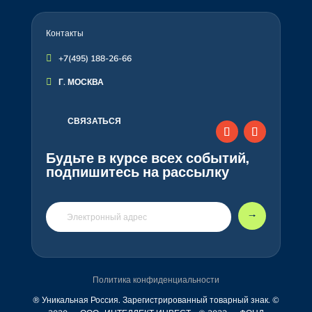
Контакты

+7(495) 188-26-66

Г. МОСКВА
СВЯЗАТЬСЯ
Будьте в курсе всех событий,
подпишитесь на рассылку
🠒
Политика конфиденциальности
® Уникальная Россия. Зарегистрированный товарный знак. ©