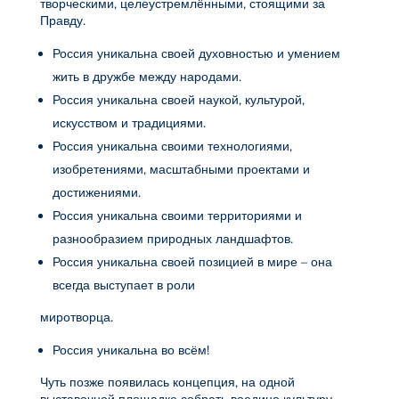
творческими, целеустремлёнными, стоящими за
Правду.
Россия уникальна своей духовностью и умением
жить в дружбе между народами.
Россия уникальна своей наукой, культурой,
искусством и традициями.
Россия уникальна своими технологиями,
изобретениями, масштабными проектами и
достижениями.
Россия уникальна своими территориями и
разнообразием природных ландшафтов.
Россия уникальна своей позицией в мире – она
всегда выступает в роли
миротворца.
Россия уникальна во всём!
Чуть позже появилась концепция, на одной