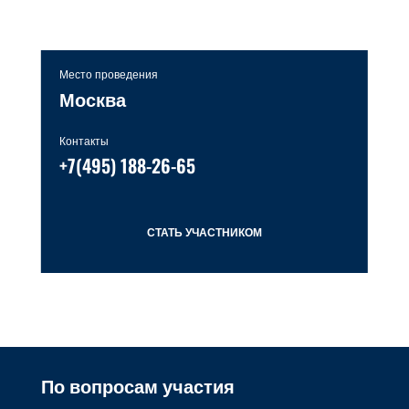
Место проведения
Москва
Контакты
+7(495) 188-26-65
СТАТЬ УЧАСТНИКОМ
По вопросам участия